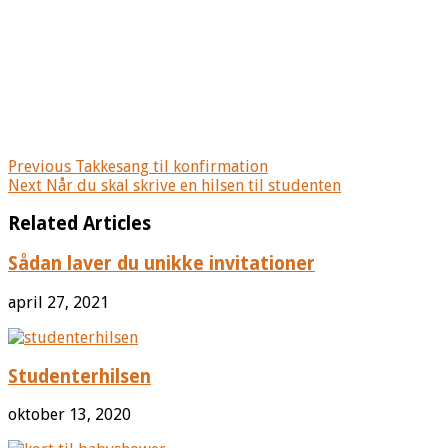
Previous
Takkesang til konfirmation
Next
Når du skal skrive en hilsen til studenten
Related Articles
Sådan laver du unikke invitationer
april 27, 2021
Studenterhilsen
oktober 13, 2020