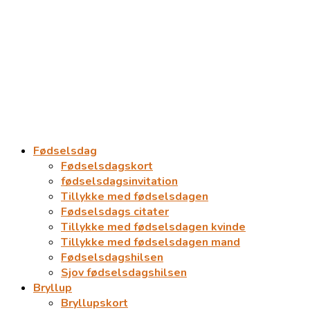
Fødselsdag
Fødselsdagskort
fødselsdagsinvitation
Tillykke med fødselsdagen
Fødselsdags citater
Tillykke med fødselsdagen kvinde
Tillykke med fødselsdagen mand
Fødselsdagshilsen
Sjov fødselsdagshilsen
Bryllup
Bryllupskort