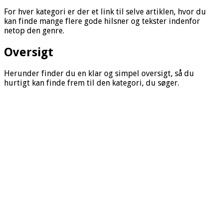
For hver kategori er der et link til selve artiklen, hvor du
kan finde mange flere gode hilsner og tekster indenfor
netop den genre.
Oversigt
Herunder finder du en klar og simpel oversigt, så du
hurtigt kan finde frem til den kategori, du søger.