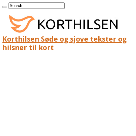
Korthilsen Søde og sjove tekster og
hilsner til kort