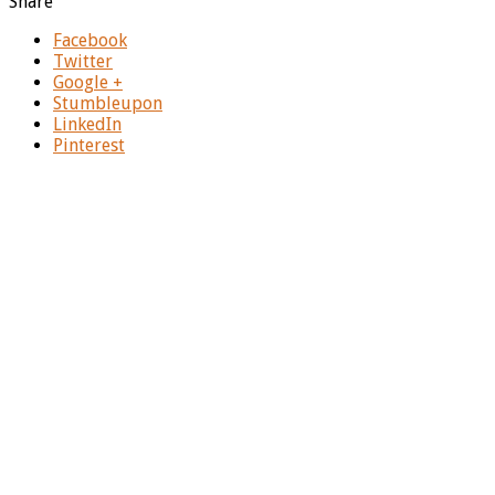
Share
Facebook
Twitter
Google +
Stumbleupon
LinkedIn
Pinterest