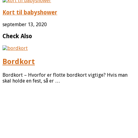
Kort til babyshower
september 13, 2020
Check Also
Bordkort
Bordkort – Hvorfor er flotte bordkort vigtige? Hvis man
skal holde en fest, så er …