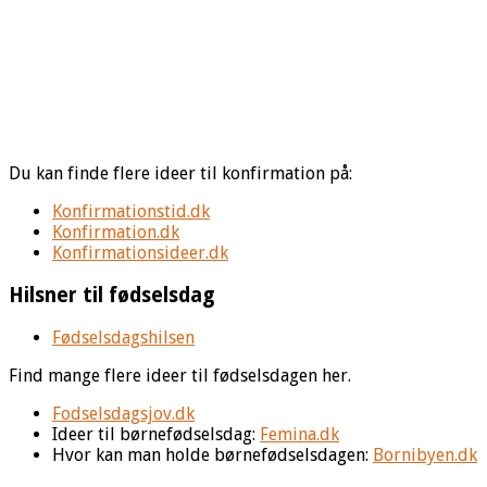
Du kan finde flere ideer til konfirmation på:
Konfirmationstid.dk
Konfirmation.dk
Konfirmationsideer.dk
Hilsner til fødselsdag
Fødselsdagshilsen
Find mange flere ideer til fødselsdagen her.
Fodselsdagsjov.dk
Ideer til børnefødselsdag:
Femina.dk
Hvor kan man holde børnefødselsdagen:
Bornibyen.dk