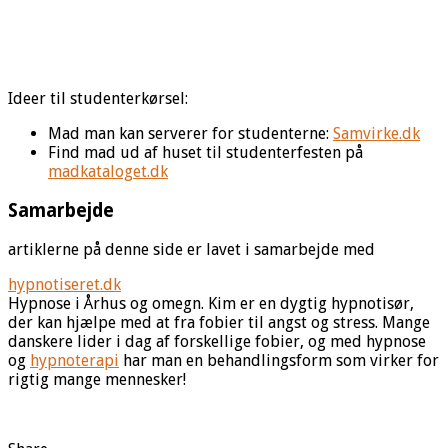
Ideer til studenterkørsel:
Mad man kan serverer for studenterne:
Samvirke.dk
Find mad ud af huset til studenterfesten på
madkataloget.dk
Samarbejde
artiklerne på denne side er lavet i samarbejde med
hypnotiseret.dk
Hypnose i Århus og omegn. Kim er en dygtig hypnotisør,
der kan hjælpe med at fra fobier til angst og stress. Mange
danskere lider i dag af forskellige fobier, og med hypnose
og
hypnoterapi
har man en behandlingsform som virker for
rigtig mange mennesker!