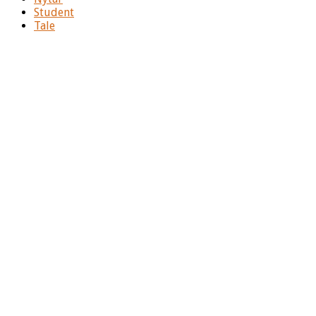
Student
Tale