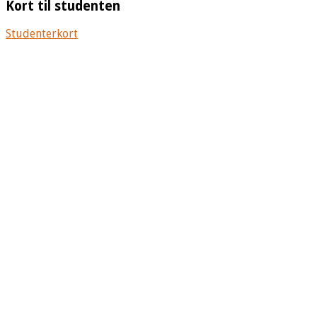
Kort til studenten
Studenterkort