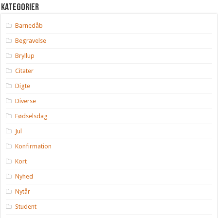
Kategorier
Barnedåb
Begravelse
Bryllup
Citater
Digte
Diverse
Fødselsdag
Jul
Konfirmation
Kort
Nyhed
Nytår
Student