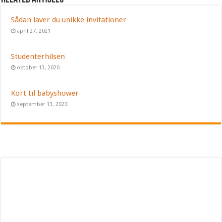
Sådan laver du unikke invitationer
april 27, 2021
Studenterhilsen
oktober 13, 2020
Kort til babyshower
september 13, 2020