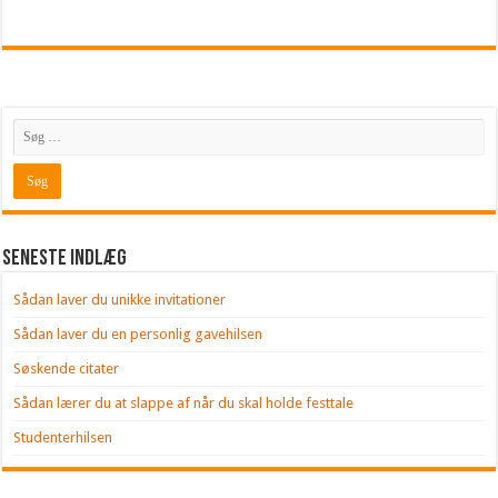
Seneste indlæg
Sådan laver du unikke invitationer
Sådan laver du en personlig gavehilsen
Søskende citater
Sådan lærer du at slappe af når du skal holde festtale
Studenterhilsen