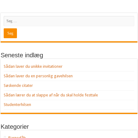
Seneste indlæg
Sådan laver du unikke invitationer
Sådan laver du en personlig gavehilsen
Søskende citater
Sådan lærer du at slappe af når du skal holde festtale
Studenterhilsen
Kategorier
Barnedåb