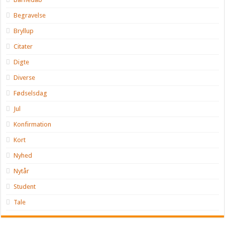
Begravelse
Bryllup
Citater
Digte
Diverse
Fødselsdag
Jul
Konfirmation
Kort
Nyhed
Nytår
Student
Tale