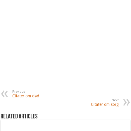
Previous
Citater om død
Next
Citater om sorg
Related Articles