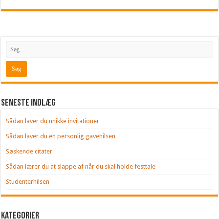
Seneste indlæg
Sådan laver du unikke invitationer
Sådan laver du en personlig gavehilsen
Søskende citater
Sådan lærer du at slappe af når du skal holde festtale
Studenterhilsen
Kategorier