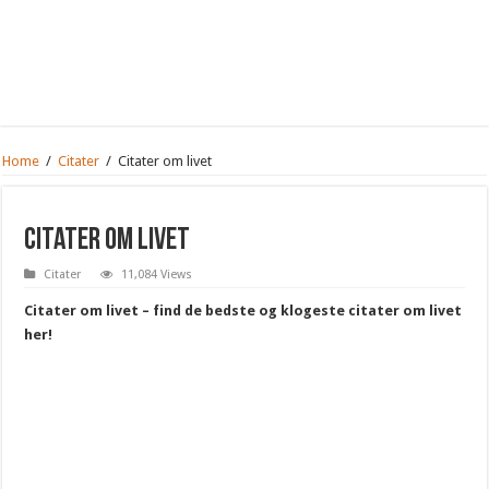
Home
/
Citater
/
Citater om livet
Citater om livet
Citater
11,084 Views
Citater om livet – find de bedste og klogeste citater om livet
her!