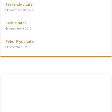
Søskende citater
november 20, 2020
Søde citater
december 4, 2019
Peter Plys citater
december 1, 2019