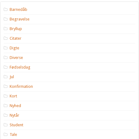
Barnedåb
Begravelse
Bryllup
Citater
Digte
Diverse
Fødselsdag
Jul
Konfirmation
Kort
Nyhed
Nytår
Student
Tale