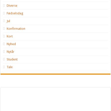
Diverse
Fødselsdag
Jul
Konfirmation
Kort
Nyhed
Nytår
Student
Tale