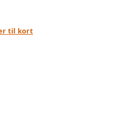
r til kort