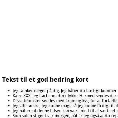
Tekst til et god bedring kort
Jeg tænker meget på dig. Jeg håber du hurtigt kommer 
Kære XXX. Jeg hørte om din ulykke. Hermed sendes der e
Disse blomster sendes med kram og kys, for at fortælle di
Jeg ville ønske, jeg kunne magi, så jeg kunne få dig til 
Jeg håber, at denne hilsen kan være med til at sætte et s
Som solen stiger hver morgen, håber jeg også at du rejs