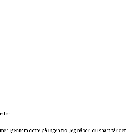
bedre.
mer igennem dette på ingen tid. Jeg håber, du snart får det