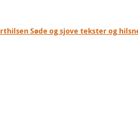
rthilsen Søde og sjove tekster og hilsne