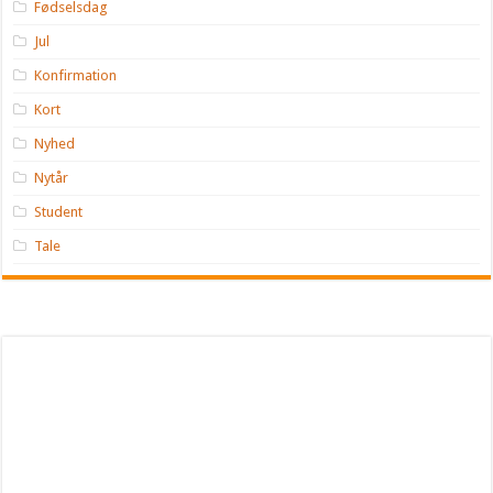
Fødselsdag
Jul
Konfirmation
Kort
Nyhed
Nytår
Student
Tale