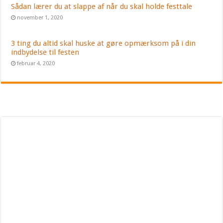
Sådan lærer du at slappe af når du skal holde festtale
november 1, 2020
3 ting du altid skal huske at gøre opmærksom på i din
indbydelse til festen
februar 4, 2020