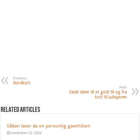
Previous
Bordkort
Next
Søde ideer til et godt til og fra
kort til julegaven
Related Articles
Sådan laver du en personlig gavehilsen
november 23, 2020