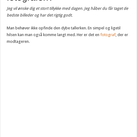
Jeg vil ønske dig et stort tillykke med dagen. Jeg håber du får taget de
bedste billeder og har det rigtig godt.
Man behøver ikke opfinde den dybe tallerken. En simpel og ligetil
hilsen kan man også komme langt med. Her er det en
fotograf
, der er
modtageren.