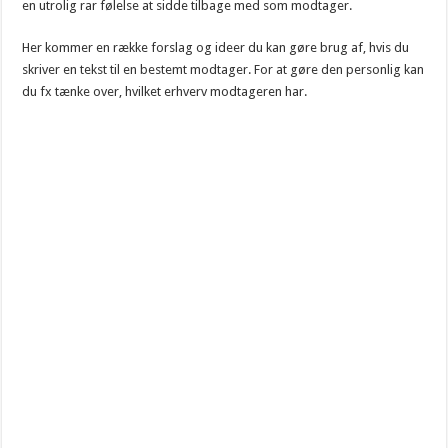
en utrolig rar følelse at sidde tilbage med som modtager.
Her kommer en række forslag og ideer du kan gøre brug af, hvis du
skriver en tekst til en bestemt modtager. For at gøre den personlig kan
du fx tænke over, hvilket erhverv modtageren har.