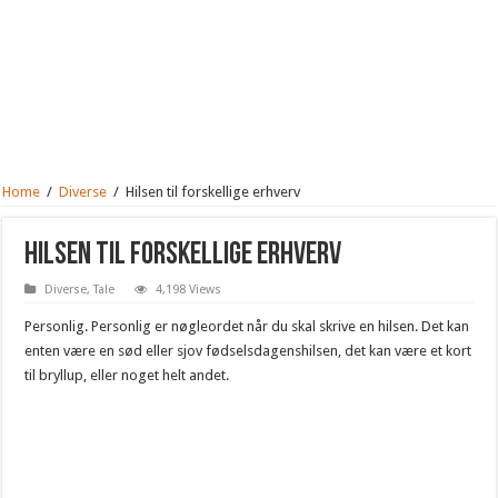
Home
/
Diverse
/
Hilsen til forskellige erhverv
Hilsen til forskellige erhverv
Diverse
,
Tale
4,198 Views
Personlig. Personlig er nøgleordet når du skal skrive en hilsen. Det kan
enten være en sød eller sjov fødselsdagenshilsen, det kan være et kort
til bryllup, eller noget helt andet.