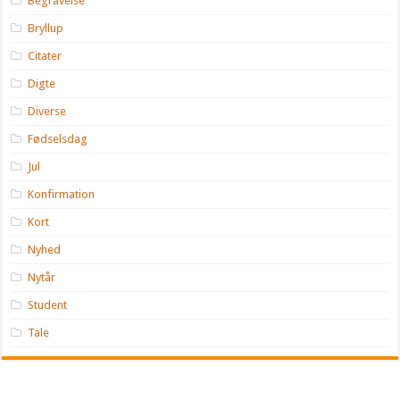
Begravelse
Bryllup
Citater
Digte
Diverse
Fødselsdag
Jul
Konfirmation
Kort
Nyhed
Nytår
Student
Tale