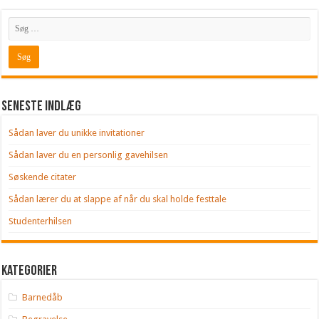
Seneste indlæg
Sådan laver du unikke invitationer
Sådan laver du en personlig gavehilsen
Søskende citater
Sådan lærer du at slappe af når du skal holde festtale
Studenterhilsen
Kategorier
Barnedåb