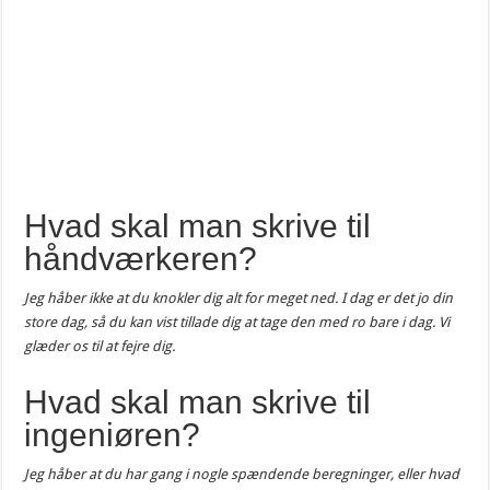
Hvad skal man skrive til
håndværkeren?
Jeg håber ikke at du knokler dig alt for meget ned. I dag er det jo din
store dag, så du kan vist tillade dig at tage den med ro bare i dag. Vi
glæder os til at fejre dig.
Hvad skal man skrive til
ingeniøren?
Jeg håber at du har gang i nogle spændende beregninger, eller hvad